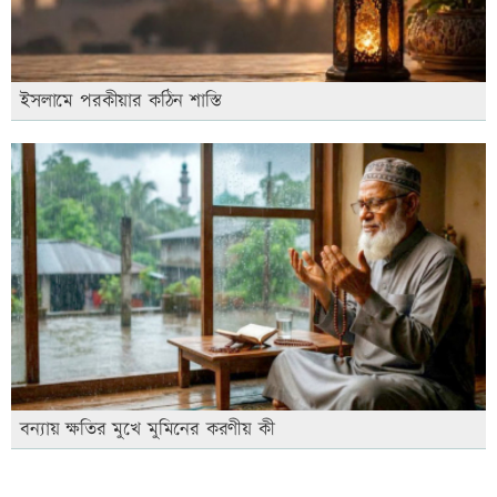
ইসলামে পরকীয়ার কঠিন শাস্তি
বন্যায় ক্ষতির মুখে মুমিনের করণীয় কী