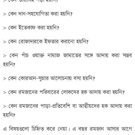
> কেন তারাবিহ পড়া হয়নি?
> কেন দান-সহযোগিতা করা হয়নি?
> কেন ইতেকাফ করা হয়নি?
> কেন রোজাদারকে ইফতার করানো হয়নি?
> কেন পাঁচ ওয়াক্ত নামাজ জামাতের সঙ্গে আদায় করা সম্ভব
হয়নি?
> কেন কোরআন-সুন্নার আলোচনায় বসা হয়নি?
> কেন রমজানের পরিবারের লোকদের হক আদায় করা হয়নি?
> কেন রমজানের পাড়া-প্রতিবেশি বা আত্মীয়দের হক আদায় করা
হয়নি?
এ বিষয়গুলো চিহ্নিত করে নেয়া। এ বছর রমজান আসার আগে