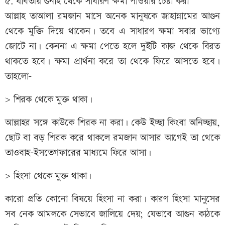
৫. যাবতীয় গুনাহ থেকে সাধারণ ক্ষমা পাওয়ার চেষ্টা করা
আল্লাহ তাআলা রমজান মাসে অনেক মানুষকে জাহান্নামের আগুন
থেকে মুক্তি দিয়ে থাকেন। তবে এ সাধারণ ক্ষমা সবার ভাগ্যে
জোটে না। কেননা এ ক্ষমা পেতে হলে দুইটি কাজ থেকে বিরত
থাকতে হবে। ক্ষমা প্রার্থনা করে তা থেকে ফিরে আসতে হবে।
তাহলো-
> শিরক থেকে মুক্ত থাকা।
আল্লাহর সঙ্গে কাউকে শিরক না করা। কেউ ইচ্ছা কিংবা অনিচ্ছায়,
ছোট বা বড় শিরক করে থাকলে রমজান আসার আগেই তা থেকে
তাওবাহ-ইসতেগফারের মাধ্যমে ফিরে আসা।
> হিংসা থেকে মুক্ত থাকা।
কারো প্রতি কোনো বিষয়ে হিংসা না করা। কারণ হিংসা মানুসের
সব নেক আমলকে সেভাবে জালিয়ে দেয়; যেভাবে আগুন কাঠকে