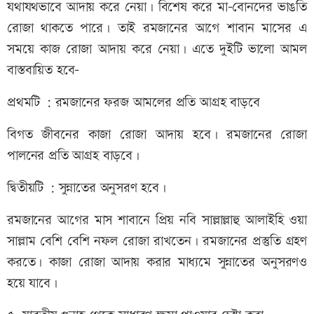
যথাযথভাবে আদায় করে নেয়া। বিশেষ করে মা-বোনদের ভাঙতি
রোজা থাকতে পারে। তাই রমজানের আগে শাবান মাসের এ
সময়ে কাজ রোজা আদায় করে নেয়া। এতে দুইটি ভালো আমল
বাস্তবায়িত হবে-
প্রথমটি : রমজানের ফরজ আমলের প্রতি আগ্রহ বাড়বে
বিগত জীবনের কাজা রোজা আদায় হবে। রমজানের রোজা
পালনের প্রতি আগ্রহ বাড়বে।
দ্বিতীয়টি : সুন্নাতের অনুসরণ হবে।
রমজানের আগের মাস শাবানে প্রিয় নবি সাল্লাল্লাহু আলাইহি ওয়া
সাল্লাম বেশি বেশি নফল রোজা রাখতেন। রমজানের প্রস্তুতি গ্রহণ
করতে। কাজা রোজা আদায় করার মাধ্যমে সুন্নাতের অনুসরণও
হয়ে যাবে।