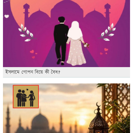
ইসলামে গোপন বিয়ে কী বৈধ?