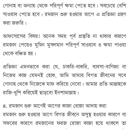
গোনাহ বা অন্যায় থেকে পরিপূর্ণ ক্ষমা পেতে হবে। সবচেয়ে বেশি
সাওয়াব পেতে হবে। রমজান শুরু হওয়ার আগে এ প্রতিজ্ঞা গ্রহণ
করা জরুরি।
আফসোসের বিষয়! অনেক সময় পূর্ব প্রস্তুতি না থাকার কারণে
রমজান পেয়েও মুমিন মুসলমান পরিপূর্ণ সাওয়াব ও ক্ষমা পাওয়া
থেকে বঞ্চিত হয়।
প্রতিজ্ঞা এমনভাবে করা যে, চাকরি-বাকরি, ব্যবসা-বাণিজ্য বা
নিজের কাজ যেমনই হোক, আমি আমার বিগত জীবনের সবে
গোনাহ থেকে নিজেকে মাফ করিয়ে নেবো। আমার প্রতি আল্লাহকে
রাজি-খুশি করিয়েই ছাড়বো ইনশাআল্লাহ।
৪. রমজান শুরু আগেই আগের কাজা রোজা আদায় করা
রমজান শুরু হওয়ার আগে বিগত জীবনে অসুস্থ হওয়ার কারণে বা
সফরের কারণে রমজানের ফরজ রোজা কাজা হয়ে থাকলে তা