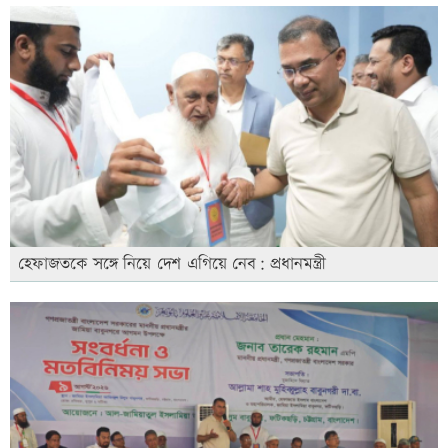
হেফাজতকে সঙ্গে নিয়ে দেশ এগিয়ে নেব: প্রধানমন্ত্রী