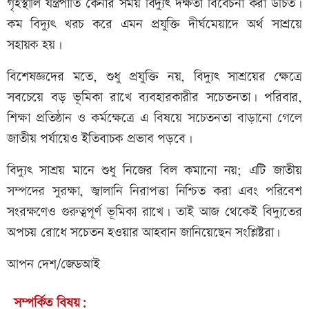
গৃহস্থালি যন্ত্রপাতি কেনার সময় বিদ্যুৎ দক্ষতা বিবেচনা করা উচিত।
কম বিদ্যুৎ খরচ করে এমন প্রযুক্তি দীর্ঘমেয়াদে অর্থ সাশ্রয়ে
সহায়ক হয়।
বিশেষজ্ঞদের মতে, শুধু প্রযুক্তি নয়, বিদ্যুৎ সাশ্রয়ের ক্ষেত্রে
সবচেয়ে বড় ভূমিকা রাখে ব্যবহারকারীর সচেতনতা। পরিবার,
শিক্ষা প্রতিষ্ঠান ও কর্মক্ষেত্রে এ বিষয়ে সচেতনতা বাড়ানো গেলে
জাতীয় পর্যায়েও ইতিবাচক প্রভাব পড়বে।
বিদ্যুৎ সাশ্রয় মানে শুধু নিজের বিল কমানো নয়; এটি জাতীয়
সম্পদের সুরক্ষা, জ্বালানি নিরাপত্তা নিশ্চিত করা এবং পরিবেশ
সংরক্ষণেও গুরুত্বপূর্ণ ভূমিকা রাখে। তাই আজ থেকেই বিদ্যুতের
অপচয় রোধে সচেতন হওয়ার আহবান জানিয়েছেন সংশ্লিষ্টরা।
আপন দেশ/জেডআই
সম্পর্কিত বিষয়: