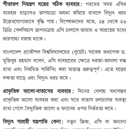
শীতাতপ নিয়ন্ত্রণ যন্ত্রের সঠিক ব্যবহার:
গরমের সময় এসির
ব্যবহার বাড়লেও তাপমাত্রা অযথা কমিয়ে রাখলে বিদ্যুৎ খরচ
উল্লেখযোগ্যভাবে বৃদ্ধি পায়। বিশেষজ্ঞদের মতে, ২৪ থেকে ২৬
ডিগ্রি সেলসিয়াস তাপমাত্রায় এসি চালালে আরাম ও সাশ্রয়ের মধ্যে
ভারসাম্য বজায় থাকে।
বাংলাদেশ প্রকৌশল বিশ্ববিদ্যালয়ের (বুয়েট) সাবেক অধ্যাপক ড.
মুজিবুর রহমান বলেন, এসি ব্যবহারের ক্ষেত্রে দরজা-জানালা বন্ধ
রাখা এবং নিয়মিত সার্ভিসিং করা অত্যন্ত গুরুত্বপূর্ণ। এতে যন্ত্রের
দক্ষতা বাড়ে এবং বিদ্যুৎ খরচ কমে।
প্রাকৃতিক আলো-বাতাসের ব্যবহার:
দিনের বেলায় যথাসম্ভব
প্রাকৃতিক আলো ব্যবহার করা এবং ঘরে বাতাস চলাচলের ব্যবস্থা
রাখা গেলে বৈদ্যুতিক আলো ও ফ্যানের ওপর নির্ভরতা কমে।
বিদ্যুৎ সাশ্রয়ী যন্ত্রপাতি কেনা:
নতুন ফ্রিজ, এসি বা অন্যান্য