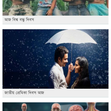
আজ বিশ্ব বন্ধু দিবস
জাতীয় প্রেমিকা দিবস আজ