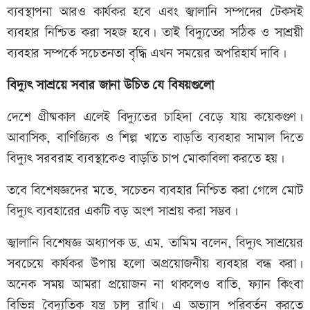
ব্যবস্থাপনা আরও কার্যকর হবে এবং জ্বালানি সম্পদের টেকসই
ব্যবহার নিশ্চিত করা সহজ হবে। তাই বিদ্যুতের সঠিক ও সাশ্রয়ী
ব্যবহার সম্পর্কে সচেতনতা বৃদ্ধি এখন সময়ের অপরিহার্য দাবি।
বিদ্যুৎ সাশ্রয়ে সবার জানা উচিত যে বিষয়গুলো
দেশে গ্রীষ্মকাল এলেই বিদ্যুতের চাহিদা বেড়ে যায় কয়েকগুণ।
আবাসিক, বাণিজ্যিক ও শিল্প খাতে বাড়তি ব্যবহার সামাল দিতে
বিদ্যুৎ সরবরাহ ব্যবস্থাকেও বাড়তি চাপ মোকাবিলা করতে হয়।
তবে বিশেষজ্ঞদের মতে, সচেতন ব্যবহার নিশ্চিত করা গেলে মোট
বিদ্যুৎ ব্যবহারের একটি বড় অংশ সাশ্রয় করা সম্ভব।
জ্বালানি বিশেষজ্ঞ অধ্যাপক ড. এম. তামিম বলেন, বিদ্যুৎ সাশ্রয়ের
সবচেয়ে কার্যকর উপায় হলো অপ্রয়োজনীয় ব্যবহার বন্ধ করা।
অনেক সময় আমরা প্রয়োজন না থাকলেও বাতি, ফ্যান কিংবা
বিভিন্ন বৈদ্যুতিক যন্ত্র চালু রাখি। এ অভ্যাস পরিবর্তন করতে