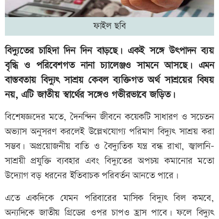
ফাইল ছবি
বিদ্যুতের চাহিদা দিন দিন বাড়ছে। একই সঙ্গে উৎপাদন ব্যয়
বৃদ্ধি ও পরিবেশগত নানা চ্যালেঞ্জও সামনে আসছে। এমন
বাস্তবতায় বিদ্যুৎ সাশ্রয় কেবল ব্যক্তিগত অর্থ সাশ্রয়ের বিষয়
নয়, এটি জাতীয় স্বার্থের সঙ্গেও গভীরভাবে জড়িত।
বিশেষজ্ঞদের মতে, দৈনন্দিন জীবনে কয়েকটি সাধারণ ও সচেতন
অভ্যাস অনুসরণ করলেই উল্লেখযোগ্য পরিমাণ বিদ্যুৎ সাশ্রয় করা
সম্ভব। অপ্রয়োজনীয় বাতি ও বৈদ্যুতিক যন্ত্র বন্ধ রাখা, জ্বালানি-
সাশ্রয়ী প্রযুক্তি ব্যবহার এবং বিদ্যুতের অপচয় কমানোর মতো
উদ্যোগ বড় ধরনের ইতিবাচক পরিবর্তন আনতে পারে।
এতে একদিকে যেমন পরিবারের মাসিক বিদ্যুৎ বিল কমবে,
অন্যদিকে জাতীয় গ্রিডের ওপর চাপও হ্রাস পাবে। ফলে বিদ্যুৎ