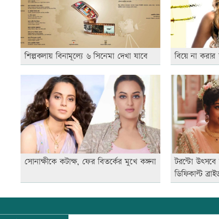
শিল্পকলায় বিনামূল্যে ৬ সিনেমা দেখা যাবে
বিয়ে না করার
সোনাক্ষীকে কটাক্ষ, ফের বিতর্কের মুখে কঙ্গনা
টরন্টো উৎসবে 
ডিফিকাল্ট ব্রাই