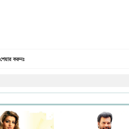
শেয়ার করুনঃ