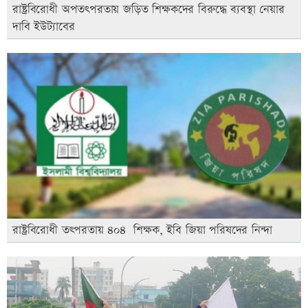
রাষ্ট্রবিরোধী অপতৎপরতায় জড়িত শিক্ষকদের বিরুদ্ধে ব্যবস্থা নেয়ার
দাবি ইউট্যাবের
রাষ্ট্রবিরোধী তৎপরতায় ৪০৪ শিক্ষক, ইবি জিয়া পরিষদের নিন্দা