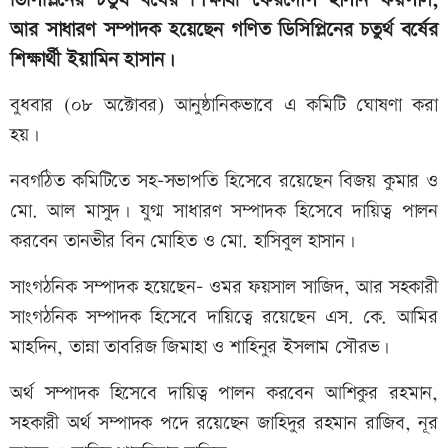
ডিসিপ্লিনের চতুর্থ বর্ষের শিক্ষার্থী ফেরদৌস হাসান ফয়সাল,
আর সাধারণ সম্পাদক হয়েছেন গণিত ডিসিপ্লিনের চতুর্থ বর্ষের
শিক্ষার্থী ইয়ামিন হাসান।
বুধবার (০৮ অক্টোবর) আনুষ্ঠানিকভাবে এ কমিটি ঘোষণা করা
হয়।
নবগঠিত কমিটিতে সহ-সভাপতি হিসেবে রয়েছেন বিজয় কুমার ও
মো. আল মাসুদ। যুগ্ম সাধারণ সম্পাদক হিসেবে দায়িত্ব পালন
করবেন তানভীর বিন মোহিত ও মো. হাসিবুল হাসান।
সাংগঠনিক সম্পাদক হয়েছেন- ওমর ফয়সাল সাজিদ, আর সহকারী
সাংগঠনিক সম্পাদক হিসেবে দায়িত্বে রয়েছেন এস. কে. আমির
মাহদিন, তান্না তাবরিজ জিমাহা ও শাহিনুর ইসলাম সৌরভ।
অর্থ সম্পাদক হিসেবে দায়িত্ব পালন করবেন আশিকুর রহমান,
সহকারী অর্থ সম্পাদক পদে রয়েছেন জাহিদুর রহমান রাজিব, নূর