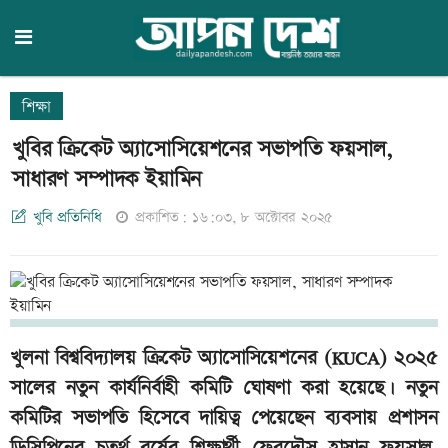
শিক্ষা
খুবির ক্রিকেট অ্যাসোসিয়েশনের সভাপতি ফয়সাল,
সাধারণ সম্পাদক ইয়ামিন
খুবি প্রতিনিধি
প্রকাশিত: ১৬:০৩, ৮ অক্টোবর ২০২৫
খুলনা বিশ্ববিদ্যালয় ক্রিকেট অ্যাসোসিয়েশনের (KUCA) ২০২৫
সালের নতুন কার্যনির্বাহী কমিটি ঘোষণা করা হয়েছে। নতুন
কমিটির সভাপতি হিসেবে দায়িত্ব পেয়েছেন ব্যবসায় প্রশাসন