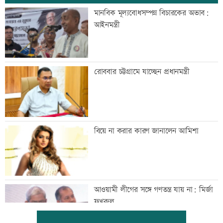
মানবিক মূল্যবোধসম্পন্ন বিচারকের অভাব:
আইনমন্ত্রী
রোববার চট্টগ্রামে যাচ্ছেন প্রধানমন্ত্রী
বিয়ে না করার কারণ জানালেন আমিশা
আওয়ামী লীগের সঙ্গে গণতন্ত্র যায় না: মির্জা
ফখরুল