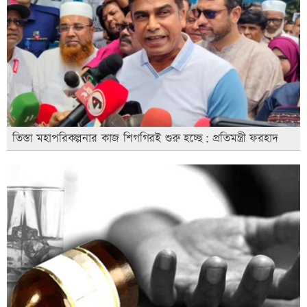
তিস্তা মহাপরিকল্পনার কাজ শিগগিরই শুরু হচ্ছে: প্রতিমন্ত্রী ফরহাদ