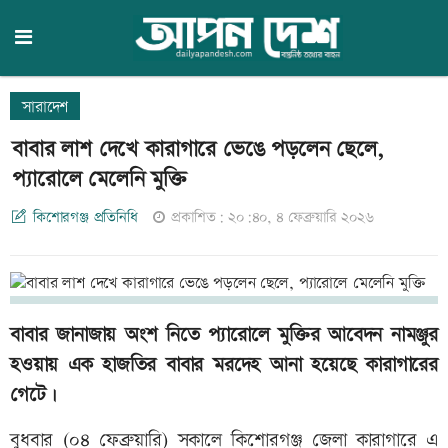
সারাদেশ
বাবার লাশ দেখে কারাগারে ভেঙে পড়লেন ছেলে,
প্যারোলে মেলেনি মুক্তি
কিশোরগঞ্জ প্রতিনিধি
প্রকাশিত: ২০:৪০, ৪ ফেব্রুয়ারি ২০২৬
বাবার জানাজায় অংশ নিতে প্যারোলে মুক্তির আবেদন নামঞ্জুর
হওয়ায় এক হাজতির বাবার মরদেহ আনা হয়েছে কারাগারের
গেটে।
বুধবার (০৪ ফেব্রুয়ারি) সকালে কিশোরগঞ্জ জেলা কারাগারে এ