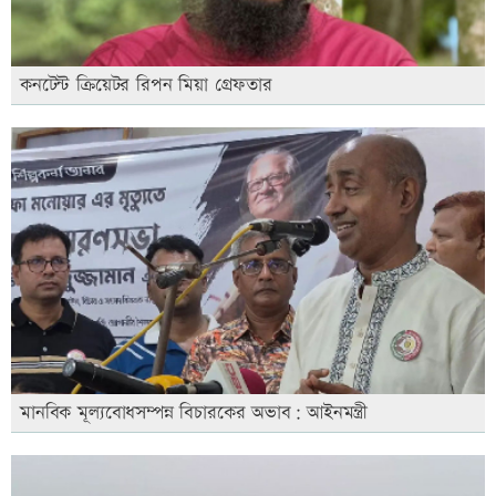
কনটেন্ট ক্রিয়েটর রিপন মিয়া গ্রেফতার
মানবিক মূল্যবোধসম্পন্ন বিচারকের অভাব: আইনমন্ত্রী