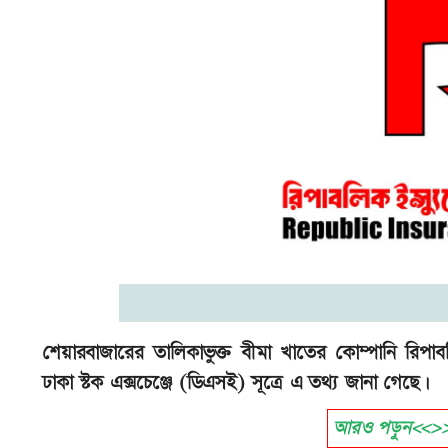
শেয়ারবাজারের তালিকাভুক্ত বীমা খাতের কোম্পানি রিপাব
ঢাকা স্টক এক্সচেঞ্জে (ডিএসই) সূত্রে এ তথ্য জানা গেছে।
আরও পড়ুন<<>>