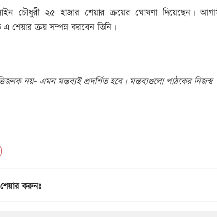
 হোসাইন চৌধুরী ২৫ হাজার শেয়ার ক্রয়ের ঘোষণা দিয়েছেন। আগ
 এ শেয়ার ক্রয় সম্পন্ন করবেন তিনি।
িজনক নয়- এমন মন্তব্যই প্রদর্শিত হবে। মন্তব্যগুলো পাঠকের নিজস্ব
শেয়ার করুনঃ