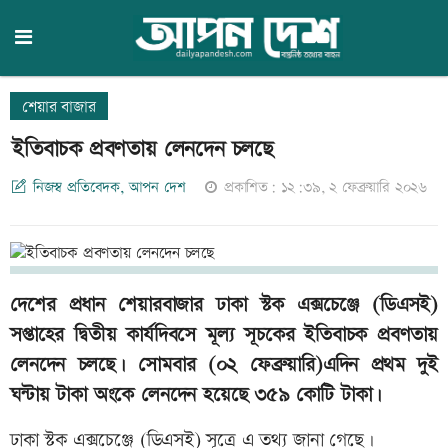
শেয়ার বাজার
ইতিবাচক প্রবণতায় লেনদেন চলছে
নিজস্ব প্রতিবেদক, আপন দেশ
প্রকাশিত: ১২:৩৯, ২ ফেব্রুয়ারি ২০২৬
দেশের প্রধান শেয়ারবাজার ঢাকা স্টক এক্সচেঞ্জে (ডিএসই)
সপ্তাহের দ্বিতীয় কার্যদিবসে মূল্য সূচকের ইতিবাচক প্রবণতায়
লেনদেন চলছে। সোমবার (০২ ফেব্রুয়ারি)এদিন প্রথম দুই
ঘন্টায় টাকা অংকে লেনদেন হয়েছে ৩৫৯ কোটি টাকা।
ঢাকা স্টক এক্সচেঞ্জে (ডিএসই) সূত্রে এ তথ্য জানা গেছে।