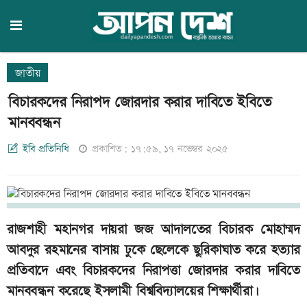
জাতীয়
বিচারকদের নিরাপদ জোরদার করার দাবিতে ইবিতে
মানববন্ধন
ইবি প্রতিনিধি
প্রকাশিত: ১৭:৫৯, ১৭ নভেম্বর ২০২৫
রাজশাহী মহানগর দায়রা জজ আদালতের বিচারক মোহাম্মদ
আবদুর রহমানের বাসায় ঢুকে ছেলেকে ছুরিকাঘাত করে হত্যার
প্রতিবাদে এবং বিচারকদের নিরাপত্তা জোরদার করার দাবিতে
মানববন্ধন করেছে ইসলামী বিশ্ববিদ্যালয়ের শিক্ষার্থীরা।