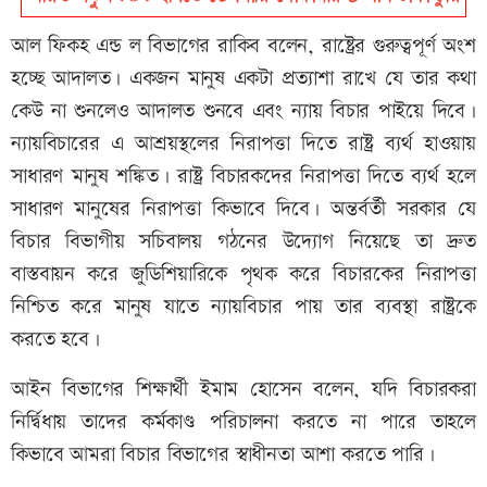
আল ফিকহ এন্ড ল বিভাগের রাকিব বলেন, রাষ্ট্রের গুরুত্বপূর্ণ অংশ
হচ্ছে আদালত। একজন মানুষ একটা প্রত্যাশা রাখে যে তার কথা
কেউ না শুনলেও আদালত শুনবে এবং ন্যায় বিচার পাইয়ে দিবে।
ন্যায়বিচারের এ আশ্রয়স্থলের নিরাপত্তা দিতে রাষ্ট্র ব্যর্থ হাওয়ায়
সাধারণ মানুষ শঙ্কিত। রাষ্ট্র বিচারকদের নিরাপত্তা দিতে ব্যর্থ হলে
সাধারণ মানুষের নিরাপত্তা কিভাবে দিবে। অন্তর্বর্তী সরকার যে
বিচার বিভাগীয় সচিবালয় গঠনের উদ্যোগ নিয়েছে তা দ্রুত
বাস্তবায়ন করে জুডিশিয়ারিকে পৃথক করে বিচারকের নিরাপত্তা
নিশ্চিত করে মানুষ যাতে ন্যায়বিচার পায় তার ব্যবস্থা রাষ্ট্রকে
করতে হবে।
আইন বিভাগের শিক্ষার্থী ইমাম হোসেন বলেন, যদি বিচারকরা
নির্দ্বিধায় তাদের কর্মকাণ্ড পরিচালনা করতে না পারে তাহলে
কিভাবে আমরা বিচার বিভাগের স্বাধীনতা আশা করতে পারি।