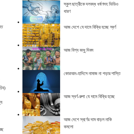
স্কুল ছাত্রীকে দলবদ্ধ ধর্ষণসহ ভিডিও
ধারণ
িত
আজ দেশে যে দামে বিক্রি হচ্ছে স্বর্ণ
আজ বিশ্ব বন্ধু দিবস
কোরআন-হাদিসে নামাজ না পড়ার শাস্তি
চিব)
আজ স্বর্ণ-রুপা যে দামে বিক্রি হচ্ছে
্য
আজ দেশে স্বর্ণের দাম বাড়ল নাকি
কমলো
্ছে