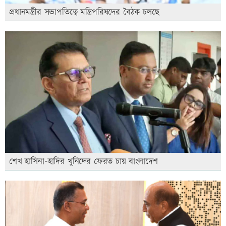
প্রধানমন্ত্রীর সভাপতিত্বে মন্ত্রিপরিষদের বৈঠক চলছে
শেখ হাসিনা-হাদির খুনিদের ফেরত চায় বাংলাদেশ