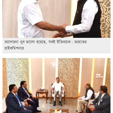
আলোচনা খুব ভালো হয়েছে, সবই ইতিবাচক: ভারতের
হাইকমিশনার