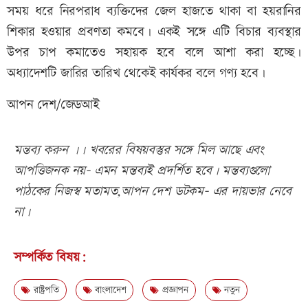
সময় ধরে নিরপরাধ ব্যক্তিদের জেল হাজতে থাকা বা হয়রানির
শিকার হওয়ার প্রবণতা কমবে। একই সঙ্গে এটি বিচার ব্যবস্থার
উপর চাপ কমাতেও সহায়ক হবে বলে আশা করা হচ্ছে।
অধ্যাদেশটি জারির তারিখ থেকেই কার্যকর বলে গণ্য হবে।
আপন দেশ/জেডআই
মন্তব্য করুন ।। খবরের বিষয়বস্তুর সঙ্গে মিল আছে এবং
আপত্তিজনক নয়- এমন মন্তব্যই প্রদর্শিত হবে। মন্তব্যগুলো
পাঠকের নিজস্ব মতামত,আপন দেশ ডটকম- এর দায়ভার নেবে
না।
সম্পর্কিত বিষয়:
রাষ্ট্রপতি
বাংলাদেশ
প্রজ্ঞাপন
নতুন