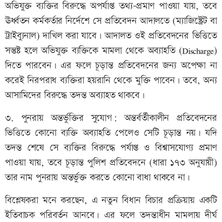
অভিযুক্ত ব্যক্তির বিরুদ্ধে অপর্যাপ্ত তথ্য-প্রমাণ পাওয়া যায়, তবে
ঊর্ধ্বতন কর্মকর্তার নির্দেশে সে প্রতিবেদন আদালতে (ম্যাজিস্ট্রেট বা
ট্রাইব্যুনাল) দাখিল করা যাবে। আদালত ওই প্রতিবেদনের ভিত্তিতে
সন্তুষ্ট হলে অভিযুক্ত ব্যক্তিকে মামলা থেকে অব্যাহতি (Discharge)
দিতে পারবেন। এর ফলে চূড়ান্ত প্রতিবেদনের জন্য অপেক্ষা না
করেই নিরপরাধ ব্যক্তিরা হয়রানি থেকে মুক্তি পাবেন। তবে, অন্য
আসামিদের বিরুদ্ধে তদন্ত অব্যাহত থাকবে।
৩. পুনরায় অন্তর্ভুক্তির সুযোগ: অন্তর্বর্তীকালীন প্রতিবেদনের
ভিত্তিতে কোনো ব্যক্তি অব্যাহতি পেলেও সেটি চূড়ান্ত নয়। যদি
তদন্ত শেষে সে ব্যক্তির বিরুদ্ধে পর্যাপ্ত ও বিশ্বাসযোগ্য প্রমাণ
পাওয়া যায়, তবে চূড়ান্ত পুলিশ প্রতিবেদনে (ধারা ১৭৩ অনুযায়ী)
তার নাম পুনরায় অন্তর্ভুক্ত করতে কোনো বাধা থাকবে না।
বিশ্লেষকরা মনে করছেন, এ নতুন বিধান বিচার প্রক্রিয়ায় একটি
ইতিবাচক পরিবর্তন আনবে। এর ফলে তদন্তাধীন মামলায় দীর্ঘ