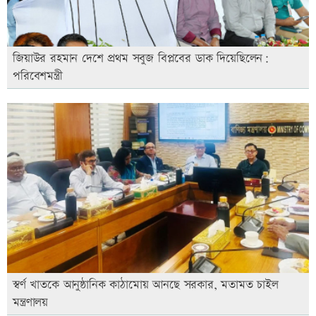
জিয়াউর রহমান দেশে প্রথম সবুজ বিপ্লবের ডাক দিয়েছিলেন:
পরিবেশমন্ত্রী
স্বর্ণ খাতকে আনুষ্ঠানিক কাঠামোয় আনছে সরকার, মতামত চাইল
মন্ত্রণালয়