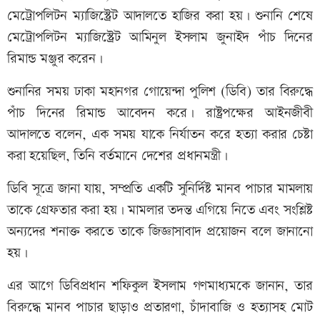
মেট্রোপলিটন ম্যাজিস্ট্রেট আদালতে হাজির করা হয়। শুনানি শেষে
মেট্রোপলিটন ম্যাজিস্ট্রেট আমিনুল ইসলাম জুনাইদ পাঁচ দিনের
রিমান্ড মঞ্জুর করেন।
শুনানির সময় ঢাকা মহানগর গোয়েন্দা পুলিশ (ডিবি) তার বিরুদ্ধে
পাঁচ দিনের রিমান্ড আবেদন করে। রাষ্ট্রপক্ষের আইনজীবী
আদালতে বলেন, এক সময় যাকে নির্যাতন করে হত্যা করার চেষ্টা
করা হয়েছিল, তিনি বর্তমানে দেশের প্রধানমন্ত্রী।
ডিবি সূত্রে জানা যায়, সম্প্রতি একটি সুনির্দিষ্ট মানব পাচার মামলায়
তাকে গ্রেফতার করা হয়। মামলার তদন্ত এগিয়ে নিতে এবং সংশ্লিষ্ট
অন্যদের শনাক্ত করতে তাকে জিজ্ঞাসাবাদ প্রয়োজন বলে জানানো
হয়।
এর আগে ডিবিপ্রধান শফিকুল ইসলাম গণমাধ্যমকে জানান, তার
বিরুদ্ধে মানব পাচার ছাড়াও প্রতারণা, চাঁদাবাজি ও হত্যাসহ মোট