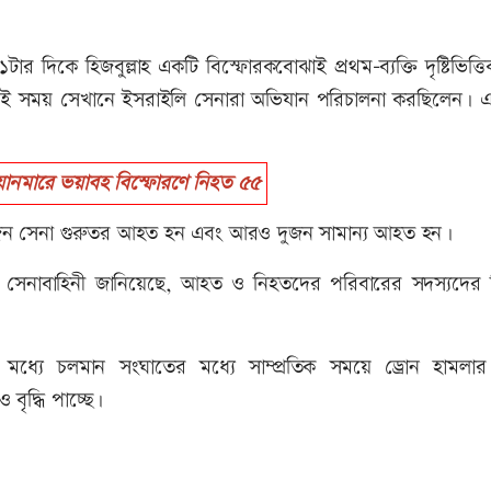
ার দিকে হিজবুল্লাহ একটি বিস্ফোরকবোঝাই প্রথম-ব্যক্তি দৃষ্টিভিত্তি
ওই সময় সেখানে ইসরাইলি সেনারা অভিযান পরিচালনা করছিলেন। এ
নমারে ভয়াবহ বিস্ফোরণে নিহত ৫৫
কজন সেনা গুরুতর আহত হন এবং আরও দুজন সামান্য আহত হন।
। সেনাবাহিনী জানিয়েছে, আহত ও নিহতদের পরিবারের সদস্যদের 
হর মধ্যে চলমান সংঘাতের মধ্যে সাম্প্রতিক সময়ে ড্রোন হামলার 
বৃদ্ধি পাচ্ছে।