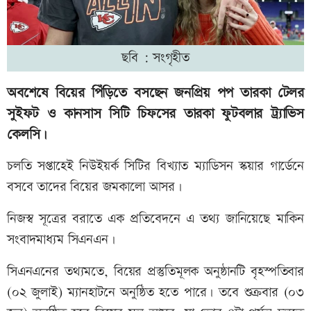
ছবি : সংগৃহীত
অবশেষে বিয়ের পিঁড়িতে বসছেন জনপ্রিয় পপ তারকা টেলর
সুইফট ও কানসাস সিটি চিফসের তারকা ফুটবলার ট্র্যাভিস
কেলসি।
চলতি সপ্তাহেই নিউইয়র্ক সিটির বিখ্যাত ম্যাডিসন স্কয়ার গার্ডেনে
বসবে তাদের বিয়ের জমকালো আসর।
নিজস্ব সূত্রের বরাতে এক প্রতিবেদনে এ তথ্য জানিয়েছে মাকিন
সংবাদমাধ্যম সিএনএন।
সিএনএনের তথ্যমতে, বিয়ের প্রস্তুতিমূলক অনুষ্ঠানটি বৃহস্পতিবার
(০২ জুলাই) ম্যানহাটনে অনুষ্ঠিত হতে পারে। তবে শুক্রবার (০৩