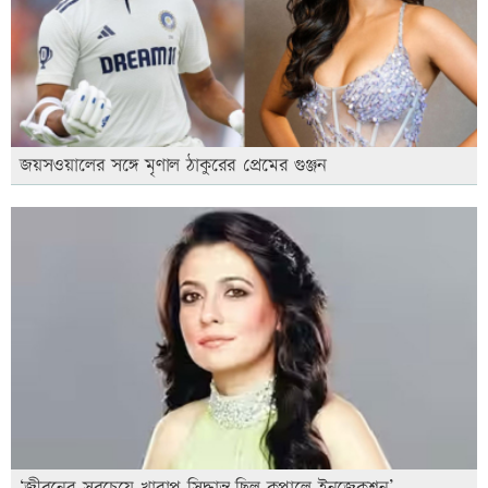
জয়সওয়ালের সঙ্গে মৃণাল ঠাকুরের প্রেমের গুঞ্জন