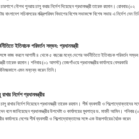
চারপাশে নৌপথ পুনরায় চালু করার নির্দেশ দিয়েছেন প্রধানমন্ত্রী তারেক রহমান। রোববার (০২
 বাংলাদেশ সচিবালয়ের মন্ত্রিপরিষদ বিভাগের বিশেষ সভাকক্ষে বিশেষ সভায় এ নির্দেশ দেন তি
্থনীতিতে ইতিবাচক পরিবর্তন সম্ভব: প্রধানমন্ত্রী
সঙ্গে কাজ করলে আগামী ৪ থেকে ৫ বছরের মধ্যে দেশের অর্থনীতিতে ইতিবাচক পরিবর্তন সম্ভব
ন্ত্রী তারেক রহমান। শনিবার (০১ আগস্ট) তেজগাঁওয়ে প্রধানমন্ত্রীর কার্যালয়ে বেসরকারি
বিনিময়কালে এমন মন্তব্য করেন তিনি।
 রাখার নির্দেশ প্রধানমন্ত্রীর
চালু রাখার নির্দেশ দিয়েছেন প্রধানমন্ত্রী তারেক রহমান। শীর্ষ ব্যবসায়ী ও শিল্পোদ্যোক্তাদের সঙ্গ
 দেন বলে জানিয়েছেন প্রধানমন্ত্রীর উপদেষ্টা ও কার্যালয়ের মুখপাত্র ড. মাহদী আমিন। শনিবার (
্রীর কার্যালয়ে দেশের শীর্ষ ব্যবসায়ী ও শিল্পোদ্যোক্তাদের সঙ্গে এক উচ্চপর্যায়ের বৈঠক করেন