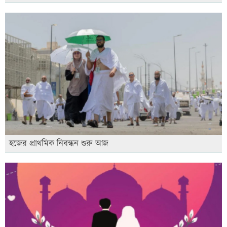
হজের প্রাথমিক নিবন্ধন শুরু আজ