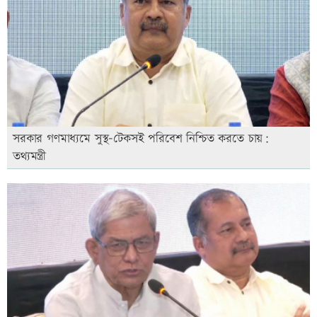
সরকার গণমাধ্যমে সুস্থ-টেকসই পরিবেশ নিশ্চিত করতে চায়:
তথ্যমন্ত্রী