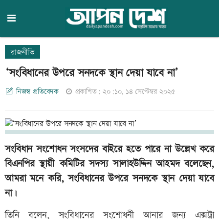
রাজনীতি
‘সংবিধানের উপরে সনদকে স্থান দেয়া যাবে না’
নিজস্ব প্রতিবেদক
প্রকাশিত: ২০:১০, ১৪ সেপ্টেম্বর ২০২৫
সংবিধান সংশোধন সংসদের বাইরে হতে পারে না উল্লেখ করে
বিএনপির স্থায়ী কমিটির সদস্য সালাহউদ্দিন আহমদ বলেছেন,
আমরা মনে করি, সংবিধানের উপরে সনদকে স্থান দেয়া যাবে
না।
তিনি বলেন, সংবিধানের সংশোধনী আনার জন্য এক্সট্রা