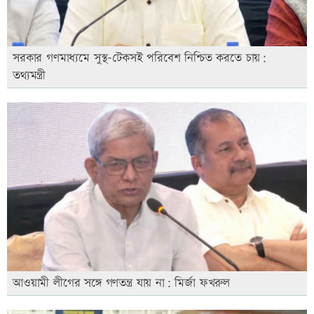
সরকার গণমাধ্যমে সুস্থ-টেকসই পরিবেশ নিশ্চিত করতে চায়:
তথ্যমন্ত্রী
আওয়ামী লীগের সঙ্গে গণতন্ত্র যায় না: মির্জা ফখরুল