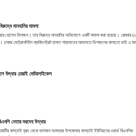
রুদ্ধে মানহানির মামলা
ার হোসেন ডিপজল। তার বিরুদ্ধে মানহানির অভিযোগে একটি মামলা করা হয়েছে। রোববার (
। ঢাকার মেট্রোপলিটন ম্যাজিস্ট্রেট হাসান শাহাদাতের আদালতে ডিপজলের খালাতো ভাই এ মা
লে উদ্ধার চোরাই মোটরসাইকেল
বিএনপি নেতার মরদেহ উদ্ধার
ঙামাটির কাপ্তাই হ্রদ থেকে ভাসমান অবস্থায় উপজেলার কাপ্তাই ইউনিয়নের ওয়ার্ড বিএনপির