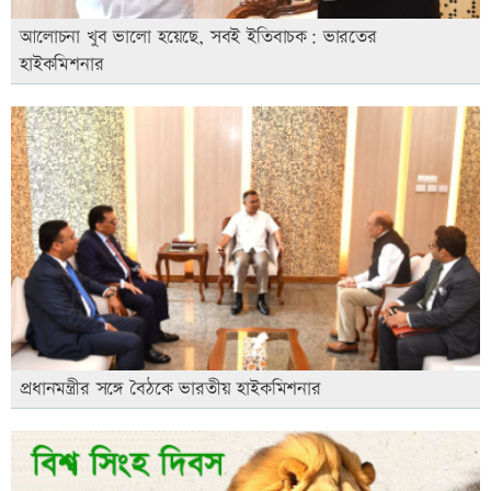
আলোচনা খুব ভালো হয়েছে, সবই ইতিবাচক: ভারতের
হাইকমিশনার
প্রধানমন্ত্রীর সঙ্গে বৈঠকে ভারতীয় হাইকমিশনার