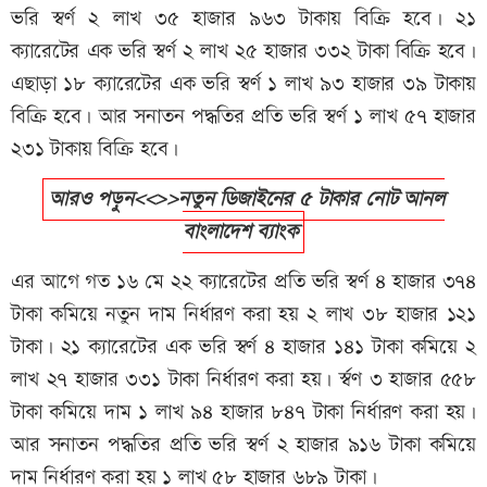
ভরি স্বর্ণ ২ লাখ ৩৫ হাজার ৯৬৩ টাকায় বিক্রি হবে। ২১
ক্যারেটের এক ভরি স্বর্ণ ২ লাখ ২৫ হাজার ৩৩২ টাকা বিক্রি হবে।
এছাড়া ১৮ ক্যারেটের এক ভরি স্বর্ণ ১ লাখ ৯৩ হাজার ৩৯ টাকায়
বিক্রি হবে। আর সনাতন পদ্ধতির প্রতি ভরি স্বর্ণ ১ লাখ ৫৭ হাজার
২৩১ টাকায় বিক্রি হবে।
আরও পড়ুন<<>>নতুন ডিজাইনের ৫ টাকার নোট আনল
বাংলাদেশ ব্যাংক
এর আগে গত ১৬ মে ২২ ক্যারেটের প্রতি ভরি স্বর্ণ ৪ হাজার ৩৭৪
টাকা কমিয়ে নতুন দাম নির্ধারণ করা হয় ২ লাখ ৩৮ হাজার ১২১
টাকা। ২১ ক্যারেটের এক ভরি স্বর্ণ ৪ হাজার ১৪১ টাকা কমিয়ে ২
লাখ ২৭ হাজার ৩৩১ টাকা নির্ধারণ করা হয়। র্স্বণ ৩ হাজার ৫৫৮
টাকা কমিয়ে দাম ১ লাখ ৯৪ হাজার ৮৪৭ টাকা নির্ধারণ করা হয়।
আর সনাতন পদ্ধতির প্রতি ভরি স্বর্ণ ২ হাজার ৯১৬ টাকা কমিয়ে
দাম নির্ধারণ করা হয় ১ লাখ ৫৮ হাজার ৬৮৯ টাকা।