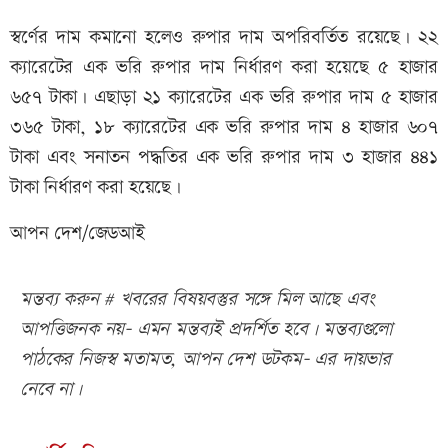
স্বর্ণের দাম কমানো হলেও রুপার দাম অপরিবর্তিত রয়েছে। ২২
ক্যারেটের এক ভরি রুপার দাম নির্ধারণ করা হয়েছে ৫ হাজার
৬৫৭ টাকা। এছাড়া ২১ ক্যারেটের এক ভরি রুপার দাম ৫ হাজার
৩৬৫ টাকা, ১৮ ক্যারেটের এক ভরি রুপার দাম ৪ হাজার ৬০৭
টাকা এবং সনাতন পদ্ধতির এক ভরি রুপার দাম ৩ হাজার ৪৪১
টাকা নির্ধারণ করা হয়েছে।
আপন দেশ/জেডআই
মন্তব্য করুন # খবরের বিষয়বস্তুর সঙ্গে মিল আছে এবং
আপত্তিজনক নয়- এমন মন্তব্যই প্রদর্শিত হবে। মন্তব্যগুলো
পাঠকের নিজস্ব মতামত, আপন দেশ ডটকম- এর দায়ভার
নেবে না।