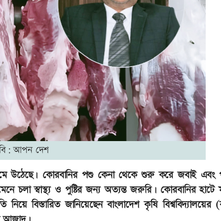
বি: আপন দেশ
জমে উঠেছে। কোরবানির পশু কেনা থেকে শুরু করে জবাই এবং প
মেনে চলা স্বাস্থ্য ও পুষ্টির জন্য অত্যন্ত জরুরি। কোরবানির হাটে
 নিয়ে বিস্তারিত জানিয়েছেন বাংলাদেশ কৃষি বিশ্ববিদ্যালয়ের (
াম আজাদ।