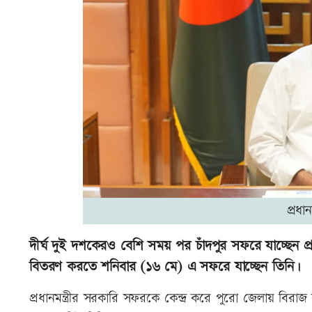
প্রধা
দীর্ঘ দুই দশকেরও বেশি সময় পর চাঁদপুর সফরে যাচ্ছেন প্রধা
বিতরণ করতে শনিবার (১৬ মে) এ সফরে যাচ্ছেন তিনি।
প্রধানমন্ত্রীর সরকারি সফরকে কেন্দ্র করে পুরো জেলায় বি