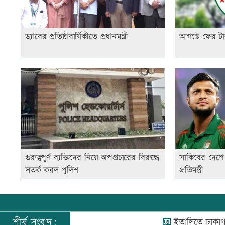
ড্যাবের প্রতিষ্ঠাবার্ষিকীতে প্রধানমন্ত্রী
আগস্টে ফের টা
গুরুত্বপূর্ণ ব্যক্তিদের নিয়ে অপপ্রচারের বিরুদ্ধে
সাকিবের দেশে 
সতর্ক করল পুলিশ
প্রতিমন্ত্রী
শীর্ষ সংবাদ:
ইতালিতে ঢাকাগামী বিমা