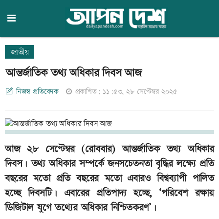
জাতীয়
আন্তর্জাতিক তথ্য অধিকার দিবস আজ
নিজস্ব প্রতিবেদক
প্রকাশিত: ১১:৫৩, ২৮ সেপ্টেম্বর ২০২৫
আজ ২৮ সেপ্টেম্বর (রোববার) আন্তর্জাতিক তথ্য অধিকার
দিবস। তথ্য অধিকার সম্পর্কে জনসচেতনতা বৃদ্ধির লক্ষ্যে প্রতি
বছরের মতো প্রতি বছরের মতো এবারও বিশ্বব্যাপী পালিত
হচ্ছে দিবসটি। এবারের প্রতিপাদ্য হচ্ছে, ‘পরিবেশ রক্ষায়
ডিজিটাল যুগে তথ্যের অধিকার নিশ্চিতকরণ’।