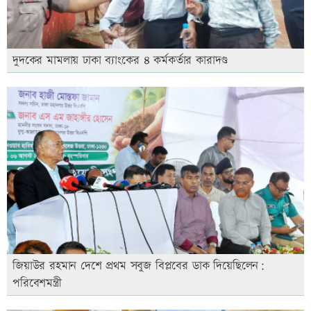
দুদকের মামলায় ঢাকা ব্যাংকের ৪ কর্মকর্তার কারাদণ্ড
জিয়াউর রহমান দেশে প্রথম সবুজ বিপ্লবের ডাক দিয়েছিলেন:
পরিবেশমন্ত্রী