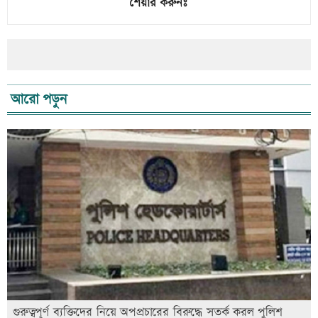
শেয়ার করুনঃ
আরো পড়ুন
গুরুত্বপূর্ণ ব্যক্তিদের নিয়ে অপপ্রচারের বিরুদ্ধে সতর্ক করল পুলিশ