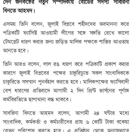
দেন জনকণ্ঠের নতুন সম্পাদকীয় বোর্ডের সদস্য সাবরিনা
বিনতে আহমদ।
এসময় তিনি বলেন, জুলাই বিপ্লবে শহীদদের অবমাননা করে
পত্রিকাটি ফ্যাসিস্ট আওয়ামী লীগের সঙ্গে সঙ্গতি রেখে কালো
টেমপ্লেট ধারণ করার জন্য জড়িত মালিক পক্ষকে শাস্তির আওতায়
আনতে হবে।
তিনি আরও বলেন, লাল রঙ ধারণ করে পত্রিকাটি প্রকাশ করার
কারণে জুলাই বিপ্লবের পক্ষের চাকুরিচ্যুত সকল সাংবাদিককে
চাকুরিতে সসম্মান পুনর্বহাল করতে হবে। মালিকপক্ষের ফ্যাসিবাদী
বেশ ধারণের প্রতিবাদে আগামী ২ দিন প্রিন্ট ভার্সনের পূর্ণাঙ্গ
কর্মবিরতিতে ছাপাখানা বন্ধ থাকবে।
সাবরিনা বিনতে আহমদ বলেন, আগামী ২৪ ঘন্টার মধ্যে
সাংবাদিক, কর্মকর্তা ও কর্মচারীদের প্রায় ৬ কোটি টাকা বকেয়া
বেতন পরিশোধ করতে হবে। এ প্রতিষ্ঠান থেকে অন্যায়ভাবে