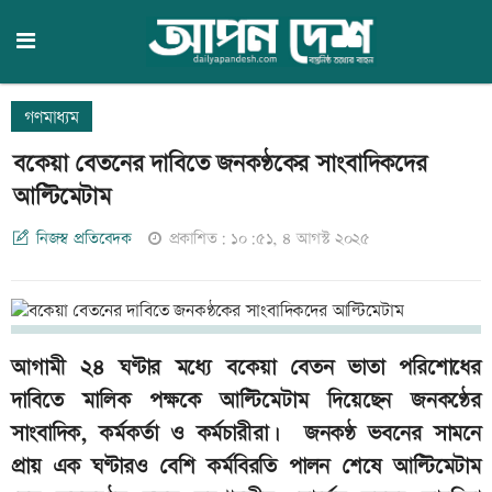
গণমাধ্যম
বকেয়া বেতনের দাবিতে জনকণ্ঠকের সাংবাদিকদের
আল্টিমেটাম
নিজস্ব প্রতিবেদক
প্রকাশিত: ১০:৫১, ৪ আগস্ট ২০২৫
আগামী ২৪ ঘণ্টার মধ্যে বকেয়া বেতন ভাতা পরিশোধের
দাবিতে মালিক পক্ষকে আল্টিমেটাম দিয়েছেন জনকণ্ঠের
সাংবাদিক, কর্মকর্তা ও কর্মচারীরা। জনকণ্ঠ ভবনের সামনে
প্রায় এক ঘণ্টারও বেশি কর্মবিরতি পালন শেষে আল্টিমেটাম