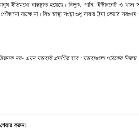
নুষ ইতিমধ্যে বাস্তুচ্যুত হয়েছে। বিদ্যুৎ, পানি, ইন্টারনেট ও খাদ্য
 যাচ্ছে না। বিশ্ব স্বাস্থ্য সংস্থা শুধু দারায় ট্রমা কেয়ার সরঞ্জাম
িজনক নয়- এমন মন্তব্যই প্রদর্শিত হবে। মন্তব্যগুলো পাঠকের নিজস্ব
শেয়ার করুনঃ