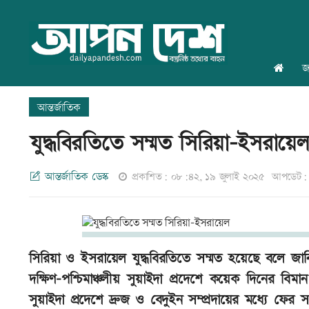
জ
আন্তর্জাতিক
যুদ্ধবিরতিতে সম্মত সিরিয়া-ইসরায়ে
আন্তর্জাতিক ডেস্ক
প্রকাশিত: ০৮:৪২, ১৯ জুলাই ২০২৫
আপডেট: 
সিরিয়া ও ইসরায়েল যুদ্ধবিরতিতে সম্মত হয়েছে বলে জানিয়েছে
দক্ষিণ-পশ্চিমাঞ্চলীয় সুয়াইদা প্রদেশে কয়েক দিনের
সুয়াইদা প্রদেশে দ্রুজ ও বেদুইন সম্প্রদায়ের মধ্যে ফে