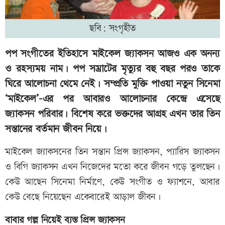
ছবি: সংগৃহীত
পপ সংগীতের ইতিহাসে মাইকেল জ্যাকসন আজও এক অনন্য
ও রহস্যময় নাম। পপ সম্রাটের মৃত্যুর বহু বছর পরও তাকে
ঘিরে আলোচনা থেমে নেই। সম্প্রতি মুক্তি পাওয়া নতুন সিনেমা
‘মাইকেল’-এর পর আবারও আলোচনার কেন্দ্রে এসেছে
জ্যাকসন পরিবার। বিশেষ করে ভক্তদের আগ্রহ এখন তার তিন
সন্তানের বর্তমান জীবন নিয়ে।
মাইকেল জ্যাকসনের তিন সন্তান প্রিন্স জ্যাকসন, প্যারিস জ্যাকসন
ও বিগি জ্যাকসন এখন নিজেদের মতো করে জীবন গড়ে তুলছেন।
কেউ আছেন সিনেমা নির্মাণে, কেউ সংগীত ও ফ্যাশনে, আবার
কেউ বেছে নিয়েছেন একেবারেই আড়াল জীবন।
বাবার গল্প নিয়েই ব্যস্ত প্রিন্স জ্যাকসন