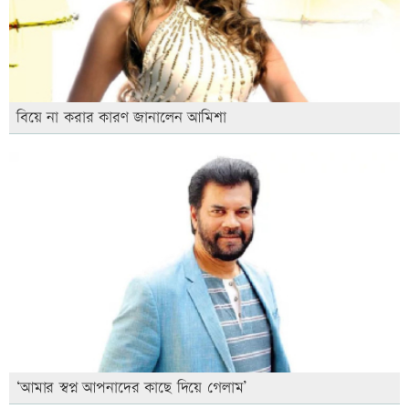
বিয়ে না করার কারণ জানালেন আমিশা
‘আমার স্বপ্ন আপনাদের কাছে দিয়ে গেলাম’