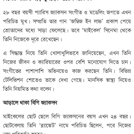
২৮ বছর বয়সী প্যারিস জ্যাকসন সংগীত ও মডেলিং জগতে এখন
পরিচিত মুখ। সম্প্রতি তার গান ‘জম্বিজ ইন লাভ’ প্রকাশ পেয়ে
শ্রোতাদের মধ্যে সাড়া ফেলেছে। তবে ‘মাইকেল’ সিনেমা থেকে
তিনি নিজেকে দূরে রেখেছেন।
এ সিদ্ধান্ত নিয়ে তিনি খোলাখুলিভাবে জানিয়েছেন, এখন তিনি
নিজের জীবন ও ক্যারিয়ারের ওপর বেশি মনোযোগ দিতে চান।
সংগীতের পাশাপাশি অভিনয়েও কাজ করছেন তিনি। বিভিন্ন
টেলিভিশন শোতেও তাকে দেখা গেছে। মানসিক স্বাস্থ্য নিয়েও
তিনি নিয়মিত কথা বলেন।
আড়ালে থাকা বিগি জ্যাকসন
মাইকেলের ছোট ছেলে বিগি জ্যাকসনের বয়স এখন ২৪ বছর।
ছোটবেলায় তিনি ‘ব্ল্যাঙ্কেট’ নামে পরিচিত ছিলেন, পরে নিজের