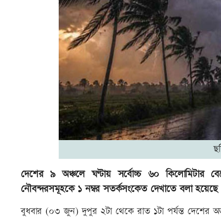
ছ
দেশের ৯ অঞ্চলে ঘণ্টায় সর্বোচ্চ ৬০ কিলোমিটার ব
নৌবন্দরসমূহকে ১ নম্বর সতর্কসংকেত দেখাতে বলা হয়েছে
বুধবার (০৩ জুন) দুপুর ২টা থেকে রাত ১টা পর্যন্ত দেশের অভ