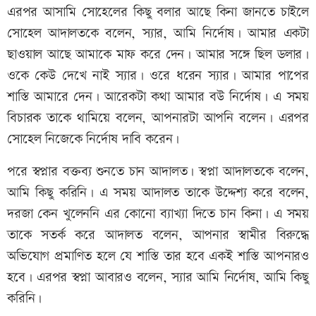
এরপর আসামি সোহেলের কিছু বলার আছে কিনা জানতে চাইলে
সোহেল আদালতকে বলেন, স্যার, আমি নির্দোষ। আমার একটা
ছাওয়াল আছে আমাকে মাফ করে দেন। আমার সঙ্গে ছিল ডলার।
ওকে কেউ দেখে নাই স্যার। ওরে ধরেন স্যার। আমার পাপের
শাস্তি আমারে দেন। আরেকটা কথা আমার বউ নির্দোষ। এ সময়
বিচারক তাকে থামিয়ে বলেন, আপনারটা আপনি বলেন। এরপর
সোহেল নিজেকে নির্দোষ দাবি করেন।
পরে স্বপ্নার বক্তব্য শুনতে চান আদালত। স্বপ্না আদালতকে বলেন,
আমি কিছু করিনি। এ সময় আদালত তাকে উদ্দেশ্য করে বলেন,
দরজা কেন খুলেননি এর কোনো ব্যাখ্যা দিতে চান কিনা। এ সময়
তাকে সতর্ক করে আদালত বলেন, আপনার স্বামীর বিরুদ্ধে
অভিযোগ প্রমাণিত হলে যে শাস্তি তার হবে একই শাস্তি আপনারও
হবে। এরপর স্বপ্না আবারও বলেন, স্যার আমি নির্দোষ, আমি কিছু
করিনি।