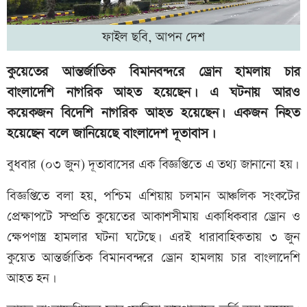
ফাইল ছবি, আপন দেশ
কুয়েতের আন্তর্জাতিক বিমানবন্দরে ড্রোন হামলায় চার
বাংলাদেশি নাগরিক আহত হয়েছেন। এ ঘটনায় আরও
কয়েকজন বিদেশি নাগরিক আহত হয়েছেন। একজন নিহত
হয়েছেন বলে জানিয়েছে বাংলাদেশ দূতাবাস।
বুধবার (০৩ জুন) দূতাবাসের এক বিজ্ঞপ্তিতে এ তথ্য জানানো হয়।
বিজ্ঞপ্তিতে বলা হয়, পশ্চিম এশিয়ায় চলমান আঞ্চলিক সংকটের
প্রেক্ষাপটে সম্প্রতি কুয়েতের আকাশসীমায় একাধিকবার ড্রোন ও
ক্ষেপণাস্ত্র হামলার ঘটনা ঘটেছে। এরই ধারাবাহিকতায় ৩ জুন
কুয়েত আন্তর্জাতিক বিমানবন্দরে ড্রোন হামলায় চার বাংলাদেশি
আহত হন।