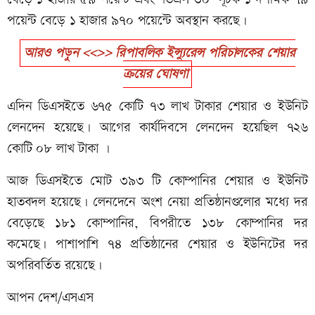
পয়েন্ট বেড়ে ১ হাজার ৯৭০ পয়েন্টে অবস্থান করছে।
আরও পড়ুন <<>> রিপাবলিক ইন্স্যুরেন্স পরিচালকের শেয়ার
ক্রয়ের ঘোষণা
এদিন ডিএসইতে ৬৭৫ কোটি ৭৩ লাখ টাকার শেয়ার ও ইউনিট
লেনদেন হয়েছে। আগের কার্যদিবসে লেনদেন হয়েছিল ৭২৬
কোটি ০৮ লাখ টাকা ।
আজ ডিএসইতে মোট ৩৯৩ টি কোম্পানির শেয়ার ও ইউনিট
হাতবদল হয়েছে। লেনদেনে অংশ নেয়া প্রতিষ্ঠানগুলোর মধ্যে দর
বেড়েছে ১৮১ কোম্পানির, বিপরীতে ১৩৮ কোম্পানির দর
কমেছে। পাশাপাশি ৭৪ প্রতিষ্ঠানের শেয়ার ও ইউনিটের দর
অপরিবর্তিত রয়েছে।
আপন দেশ/এসএস