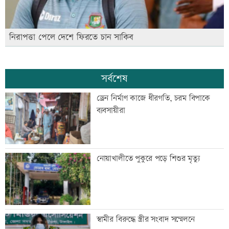
নিরাপত্তা পেলে দেশে ফিরতে চান সাকিব
সর্বশেষ
ড্রেন নির্মাণ কাজে ধীরগতি, চরম বিপাকে
ব্যবসায়ীরা
নোয়াখালীতে পুকুরে পড়ে শিশুর মৃত্যু
স্বামীর বিরুদ্ধে স্ত্রীর সংবাদ সম্মেলনে