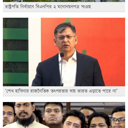
রাষ্ট্রপতি নির্বাচনে বিএনপির ২ মনোনয়নপত্র সংগ্রহ
‘শেখ হাসিনার রাজনৈতিক তৎপরতার দায় ভারত এড়াতে পারে না’