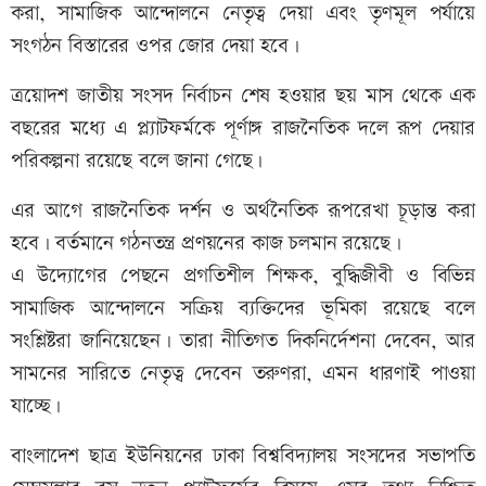
করা, সামাজিক আন্দোলনে নেতৃত্ব দেয়া এবং তৃণমূল পর্যায়ে
সংগঠন বিস্তারের ওপর জোর দেয়া হবে।
ত্রয়োদশ জাতীয় সংসদ নির্বাচন শেষ হওয়ার ছয় মাস থেকে এক
বছরের মধ্যে এ প্ল্যাটফর্মকে পূর্ণাঙ্গ রাজনৈতিক দলে রূপ দেয়ার
পরিকল্পনা রয়েছে বলে জানা গেছে।
এর আগে রাজনৈতিক দর্শন ও অর্থনৈতিক রূপরেখা চূড়ান্ত করা
হবে। বর্তমানে গঠনতন্ত্র প্রণয়নের কাজ চলমান রয়েছে।
এ উদ্যোগের পেছনে প্রগতিশীল শিক্ষক, বুদ্ধিজীবী ও বিভিন্ন
সামাজিক আন্দোলনে সক্রিয় ব্যক্তিদের ভূমিকা রয়েছে বলে
সংশ্লিষ্টরা জানিয়েছেন। তারা নীতিগত দিকনির্দেশনা দেবেন, আর
সামনের সারিতে নেতৃত্ব দেবেন তরুণরা, এমন ধারণাই পাওয়া
যাচ্ছে।
বাংলাদেশ ছাত্র ইউনিয়নের ঢাকা বিশ্ববিদ্যালয় সংসদের সভাপতি