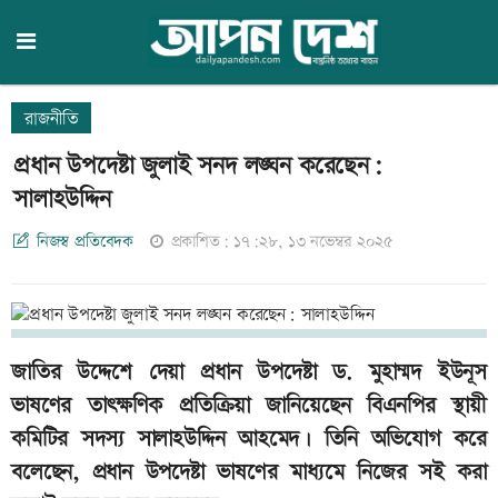
রাজনীতি
প্রধান উপদেষ্টা জুলাই সনদ লঙ্ঘন করেছেন:
সালাহউদ্দিন
নিজস্ব প্রতিবেদক
প্রকাশিত: ১৭:২৮, ১৩ নভেম্বর ২০২৫
জাতির উদ্দেশে দেয়া প্রধান উপদেষ্টা ড. মুহাম্মদ ইউনূস
ভাষণের তাৎক্ষণিক প্রতিক্রিয়া জানিয়েছেন বিএনপির স্থায়ী
কমিটির সদস্য সালাহউদ্দিন আহমেদ। তিনি অভিযোগ করে
বলেছেন, প্রধান উপদেষ্টা ভাষণের মাধ্যমে নিজের সই করা