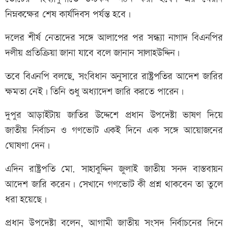
নিম্নকক্ষের শেষ কার্যদিবস পর্যন্ত হবে।
দলের শীর্ষ নেতাদের সঙ্গে আলাপের পর সন্ধ্যা নাগাদ বিএনপির
দলীয় প্রতিক্রিয়া জানা যাবে বলে জানান সালাহউদ্দিন।
তবে বিএনপি বলছে, সংবিধান অনুসারে রাষ্ট্রপতির আদেশ জারির
ক্ষমতা নেই। তিনি শুধু অধ্যাদেশ জারি করতে পারেন।
দুপুর আড়াইটায় জাতির উদ্দেশে প্রধান উপদেষ্টা ভাষণ দিয়ে
জাতীয় নির্বাচন ও গণভোট একই দিনে এক সঙ্গে আয়োজনের
ঘোষণা দেন।
এদিন রাষ্ট্রপতি মো. সাহাবুদ্দিন জুলাই জাতীয় সনদ বাস্তবায়ন
আদেশ জারি করেন। সেখানে গণভোট কী প্রশ্ন থাকবেন তা তুলে
ধরা হয়েছে।
প্রধান উপদেষ্টা বলেন, আগামী জাতীয় সংসদ নির্বাচনের দিনে