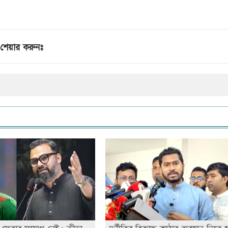
শেয়ার করুনঃ