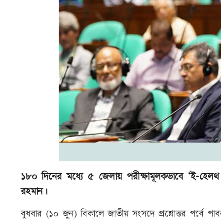
১৮০ দিনের মধ্যে ৫ জেলায় পরীক্ষামূলকভাবে ‘ই-হেলথ কা
রহমান।
বুধবার (১০ জুন) বিকালে জাতীয় সংসদে প্রশ্নোত্তর পর্বে 