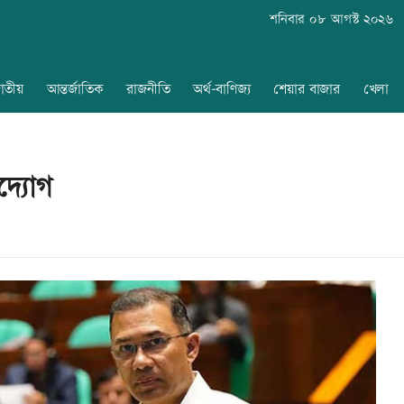
শনিবার ০৮ আগস্ট ২০২৬
াতীয়
আন্তর্জাতিক
রাজনীতি
অর্থ-বাণিজ্য
শেয়ার বাজার
খেলা
দ্যোগ