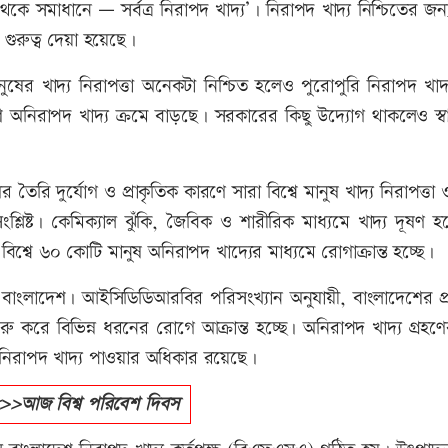
থেকে সমাধানে — সর্বত্র নিরাপদ খাদ্য’। নিরাপদ খাদ্য নিশ্চিতের জন
গুরুত্ব দেয়া হয়েছে।
খাদ্য নিরাপত্তা অনেকটা নিশ্চিত হলেও পুরোপুরি নিরাপদ খাদ্য প
নিরাপদ খাদ্য ক্রমে বাড়ছে। সরকারের কিছু উদ্যোগ থাকলেও স্বাস্থ
ৈরি দুর্যোগ ও প্রাকৃতিক কারণে সারা বিশ্বে মানুষ খাদ্য নিরাপত্তা ও 
শ্লিষ্ট। কেমিক্যাল ঝুঁকি, জৈবিক ও শারীরিক মাধ্যমে খাদ্য দূষণ হ
্বে ৬০ কোটি মানুষ অনিরাপদ খাদ্যের মাধ্যমে রোগাক্রান্ত হচ্ছে।
কটি বাংলাদেশ। আইসিডিডিআরবির পরিসংখ্যান অনুযায়ী, বাংলাদেশের প
রু করে বিভিন্ন ধরনের রোগে আক্রান্ত হচ্ছে। অনিরাপদ খাদ্য গ্রহ
ই নিরাপদ খাদ্য পাওয়ার অধিকার রয়েছে।
>আজ বিশ্ব পরিবেশ দিবস