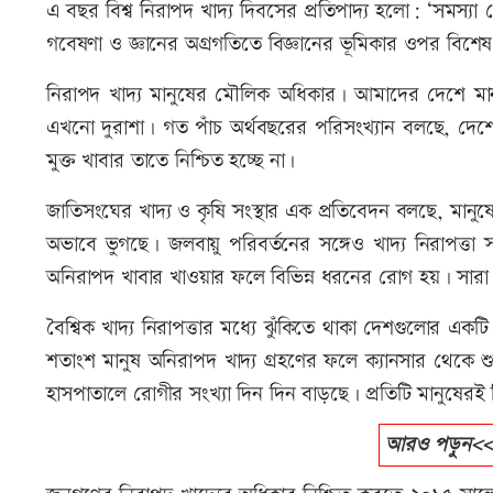
এ বছর বিশ্ব নিরাপদ খাদ্য দিবসের প্রতিপাদ্য হলো: ‘সমস্যা 
গবেষণা ও জ্ঞানের অগ্রগতিতে বিজ্ঞানের ভূমিকার ওপর বিশেষ 
নিরাপদ খাদ্য মানুষের মৌলিক অধিকার। আমাদের দেশে মানুষের 
এখনো দুরাশা। গত পাঁচ অর্থবছরের পরিসংখ্যান বলছে, দেশে অ
মুক্ত খাবার তাতে নিশ্চিত হচ্ছে না।
জাতিসংঘের খাদ্য ও কৃষি সংস্থার এক প্রতিবেদন বলছে, মানুষের ত
অভাবে ভুগছে। জলবায়ু পরিবর্তনের সঙ্গেও খাদ্য নিরাপত্তা সং
অনিরাপদ খাবার খাওয়ার ফলে বিভিন্ন ধরনের রোগ হয়। সারা বিশ
বৈশ্বিক খাদ্য নিরাপত্তার মধ্যে ঝুঁকিতে থাকা দেশগুলোর এ
শতাংশ মানুষ অনিরাপদ খাদ্য গ্রহণের ফলে ক্যানসার থেকে শু
হাসপাতালে রোগীর সংখ্যা দিন দিন বাড়ছে। প্রতিটি মানুষের
আরও পড়ুন<<>