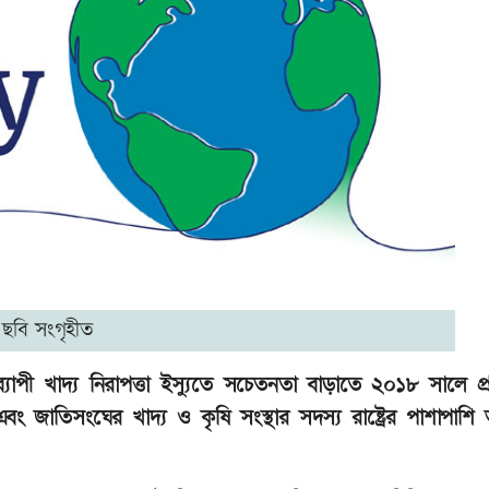
ছবি সংগৃহীত
্যাপী খাদ্য নিরাপত্তা ইস্যুতে সচেতনতা বাড়াতে ২০১৮ সালে প
বং জাতিসংঘের খাদ্য ও কৃষি সংস্থার সদস্য রাষ্ট্রের পাশাপাশি অ