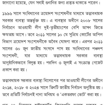
জানানো হয়েছে, যেন সবাই শুনানির জন্য প্রস্তুত থাকতে পারেন।
১৯৯৬ সালে সংবিধানের ত্রয়োদশ সংশোধনীর মাধ্যমে তত্ত্বাবধায়ক
সরকার ব্যবস্থা অন্তর্ভুক্ত হয়। এ ব্যবস্থার অধীনে ২০০৮ সালের
নির্বাচনে আওয়ামী লীগ দুই-তৃতীয়াংশের বেশি আসন জিতে
ক্ষমতায় আসে। তবে ২০১১ সালের ১০ মে সুপ্রিম কোর্টের আপিল
বিভাগ ত্রয়োদশ সংশোধনীকে অবৈধ ঘোষণা করে। এরপর ২০১১
সালের ৩০ জুন জাতীয় সংসদে পাস হয় সংবিধানের পঞ্চদশ
সংশোধনী, যার মাধ্যমে তত্ত্বাবধায়ক সরকার ব্যবস্থা
আনুষ্ঠানিকভাবে বিলুপ্ত হয়। পরদিন ৩ জুলাই এ সংক্রান্ত গেজেট
প্রকাশ করা হয়।
তত্ত্বাবধায়ক সরকার ব্যবস্থা বিলোপের পর আওয়ামী লীগের অধীনে
২০১৪, ২০১৮ ও ২০২৪ সালে তিনটি জাতীয় নির্বাচন অনুষ্ঠিত হয়।
তবে প্রতিটি নির্বাচনই নানা অনিয়ম ও ‘একতরফা ভোট’ করা হয়।