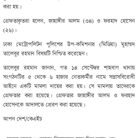
করা হয়।
গ্রেফতাকৃতরা হলেন, জাহাঙ্গীর আলম (৩৪) ও ফরহাদ হোসেন
(২৬)।
ঢাকা মেট্রোপলিটন পুলিশের উপ-কমিশনার (মিডিয়া) মুহাম্মদ
তালেবুর রহমান বিষয়টি নিশ্চিত করেছেন।
তালেবুর রহমান জানান, গত ১৪ সেপ্টেম্বর শাহবাগ থানায়
সংগঠনটির ৫ থেকে ৬ হাজার নেতাকর্মীর নামে সন্ত্রাসবিরোধী
আইনে একটি মামলা দায়ের করা হয়। সে মামলায় তাদেরকে
গ্রেফতার করা হয়েছে। গ্রেফতার জাহাঙ্গীর আলম ও ফরহাদ
হোসেনকে আদালতে প্রেরণ করা হয়েছে।
আপন দেশ/কেএইচ