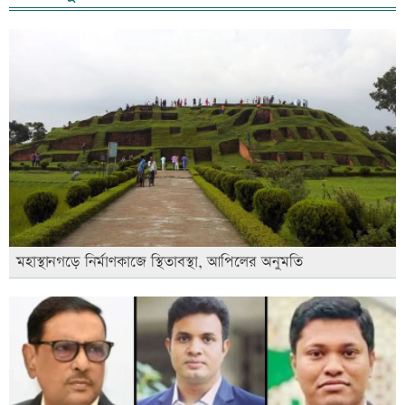
মহাস্থানগড়ে নির্মাণকাজে স্থিতাবস্থা, আপিলের অনুমতি