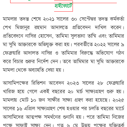
হাইকোর্টে
মামলার তদন্ত শেষে ২০২১ সালের ৩০ সেপ্টেম্বর তদন্ত কর্মকর্তা
শেখ মিজানুর রহমান আদালতে প্রতিবেদন দাখিল করেন।
প্রতিবেদনে নাসির হোসেন, তামিমা সুলতানা তাম্মি এবং তামিমার
মা সুমি আক্তারকে অভিযুক্ত করা হয়। পরবর্তীতে ২০২২ সালের ৯
ফেব্রুয়ারি আদালত নাসির ও তামিমার বিরুদ্ধে অভিযোগ গঠন
করে বিচার শুরুর নির্দেশ দেন। তবে তামিমার মা সুমি আক্তারকে
মামলা থেকে অব্যাহতি দেয়া হয়।
আসামিপক্ষের রিভিশন আবেদন ২০২৩ সালের ২৮ ফেব্রুয়ারি
খারিজ হয়ে গেলে একই বছরের ২০ মার্চ সাক্ষ্যগ্রহণ শুরু হয়।
মামলায় মোট ১০ জন সাক্ষীর সাক্ষ্য গ্রহণ করা হয়েছে। ২০২৫
সালের ১৬ এপ্রিল সাক্ষ্যগ্রহণ শেষ হওয়ার পর চলতি বছরের মার্চে
আসামিদের আত্মপক্ষ সমর্থনের শুনানি হয়। পরে তামিমা নিজের
পক্ষে সাফাই সাক্ষ্য দেন। গত ৬ মে উভয় পক্ষের যুক্তিতর্ক