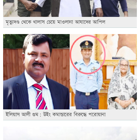
মৃত্যুদণ্ড থেকে খালাস চেয়ে মাওলানা আযাদের আপিল
ইলিয়াস আলী গুম: উইং কমান্ডারের বিরুদ্ধে পরোয়ানা