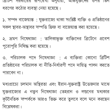
ব্রিটিশ সরকারের রূপরেখা অনুযায়ী, অভিযুক্তদের ওপর তিন
ধরণের কঠোর ব্যবস্থা নেয়া হয়েছে।
১. সম্পদ বাজেয়াপ্ত : যুক্তরাজ্যে থাকা সংশ্লিষ্ট ব্যক্তি ও প্রতিষ্ঠানের
সকল স্থাবর-অস্থাবর সম্পত্তি ফ্রিজ বা বাজেয়াপ্ত করা হয়েছে।
২. ভ্রমণ নিষেধাজ্ঞা : তালিকাভুক্ত ব্যক্তিদের ব্রিটেনে প্রবেশ
পুরোপুরি নিষিদ্ধ করা হয়েছে।
৩. পরিচালক পদে নিষেধাজ্ঞা : এ ব্যক্তিরা কোনো ব্রিটিশ
প্রতিষ্ঠানের পরিচালক বা নীতি-নির্ধারণী পদে দায়িত্ব পালন করতে
পারবেন না।
মধ্যপ্রাচ্যে চলমান অস্থিরতা এবং ইরান-যুক্তরাষ্ট্র উত্তেজনার মাঝে
যুক্তরাজ্যের এ নতুন নিষেধাজ্ঞা তেহরান ও লন্ডনের মধ্যকার
কূটনৈতিক সম্পর্ককে আরও তিক্ত করে তুলবে বলে মনে করছেন
বিশ্লেষকরা।