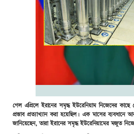
গেল এপ্রিলে ইরানের সমৃদ্ধ ইউরেনিয়াম নিজেদের কাছে নেয়
প্রস্তাব প্রত্যাখ্যান করা হয়েছিল। এক মাসের ব্যবধানে আব
জানিয়েছেন, তারা ইরানের সমৃদ্ধ ইউরেনিয়ামের মজুত নিজেদে