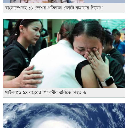
বাংলাদেশসহ ১৪ দেশের প্রতিরক্ষা জোটে কমান্ডার নিয়োগ
থাইল্যান্ডে ১৪ বছরের শিক্ষার্থীর গুলিতে নিহত ৬