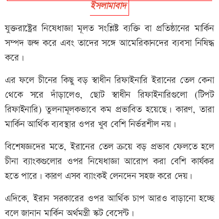
ইসলামাবাদ
যুক্তরাষ্ট্রের নিষেধাজ্ঞা মূলত সংশ্লিষ্ট ব্যক্তি বা প্রতিষ্ঠানের মার্কিন
সম্পদ জব্দ করে এবং তাদের সঙ্গে আমেরিকানদের ব্যবসা নিষিদ্ধ
করে।
এর ফলে চীনের কিছু বড় স্বাধীন রিফাইনারি ইরানের তেল কেনা
থেকে সরে দাঁড়ালেও, ছোট স্বাধীন রিফাইনারিগুলো (টিপট
রিফাইনারি) তুলনামূলকভাবে কম প্রভাবিত হয়েছে। কারণ, তারা
মার্কিন আর্থিক ব্যবস্থার ওপর খুব বেশি নির্ভরশীল নয়।
বিশেষজ্ঞদের মতে, ইরানের তেল ক্রয়ে বড় প্রভাব ফেলতে হলে
চীনা ব্যাংকগুলোর ওপর নিষেধাজ্ঞা আরোপ করা বেশি কার্যকর
হতে পারে। কারণ এসব ব্যাংকই লেনদেন সহজ করে দেয়।
এদিকে, ইরান সরকারের ওপর আর্থিক চাপ আরও বাড়ানো হচ্ছে
বলে জানান মার্কিন অর্থমন্ত্রী স্কট বেসেন্ট।