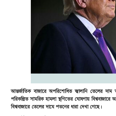
আন্তর্জাতিক বাজারে অপরিশোধিত জ্বালানি তেলের দাম আরও
পরিকল্পিত সামরিক হামলা স্থগিতের ঘোষণায় বিশ্ববাজারে 
বিশ্ববাজারে তেলের দামে পতনের ধারা দেখা গেছে।