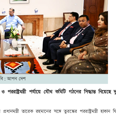
বি: আপন দেশ
 ও পররাষ্ট্রমন্ত্রী পর্যায়ে যৌথ কমিটি গঠনের সিদ্ধান্ত নিয়েছে 
্রধানমন্ত্রী তারেক রহমানের সঙ্গে তুরস্কের পররাষ্ট্রমন্ত্রী হাকান 