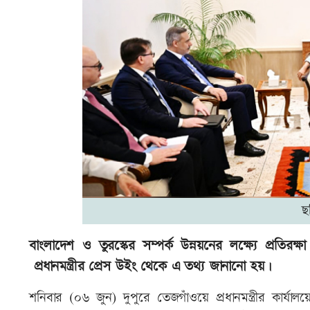
ছ
বাংলাদেশ ও তুরস্কের সম্পর্ক উন্নয়নের লক্ষ্যে প্রতিরক্ষা
প্রধানমন্ত্রীর প্রেস উইং থেকে এ তথ্য জানানো হয়।
শনিবার (০৬ জুন) দুপুরে তেজগাঁওয়ে প্রধানমন্ত্রীর কার্যালয়ে প