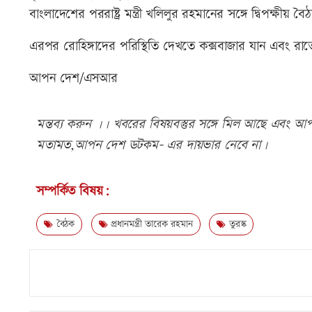
বাংলাদেশের পররাষ্ট্র মন্ত্রী খলিলুর রহমানের সঙ্গে দ্বিপক্ষীয়
এরপর রোহিঙ্গাদের পরিস্থিতি দেখতে কক্সবাজার যান এবং র
আপন দেশ/এসআর
মন্তব্য করুন ।। খবরের বিষয়বস্তুর সঙ্গে মিল আছে এবং আপত্
মতামত,আপন দেশ ডটকম- এর দায়ভার নেবে না।
সম্পর্কিত বিষয়:
বৈঠক
প্রধানমন্ত্রী তারেক রহমান
তুরস্ক