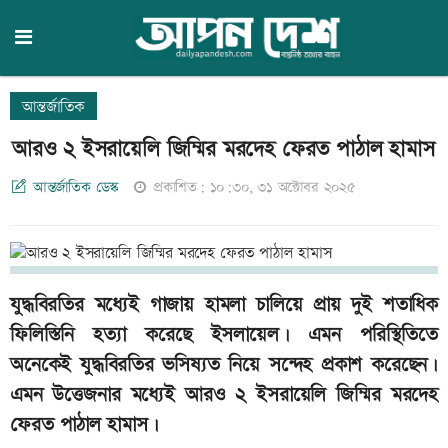
আন্তর্জাতিক
আরও ২ ইসরায়েলি জিম্মির মরদেহ ফেরত পাঠাল হামাস
আন্তর্জাতিক ডেস্ক
প্রকাশিত: ১০:৩০, ৩১ অক্টোবর ২০২৫
যুদ্ধবিরতির মধ্যেই গাজায় হামলা চালিয়ে প্রায় দুই শতাধিক
ফিলিস্তিনি হত্যা করেছে ইসলায়েল। এমন পরিস্থিতিতে
অনেকেই যুদ্ধবিরতির ভসিষ্যত নিয়ে সন্দেহ প্রকাশ করেছেন।
এমন উত্তেজনার মধ্যেই আরও ২ ইসরায়েলি জিম্মির মরদেহ
ফেরত পাঠাল হামাস।